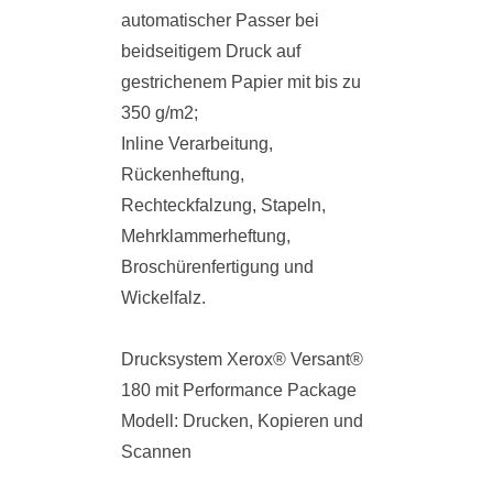
automatischer Passer bei
beidseitigem Druck auf
gestrichenem Papier mit bis zu
350 g/m2;
Inline Verarbeitung,
Rückenheftung,
Rechteckfalzung, Stapeln,
Mehrklammerheftung,
Broschürenfertigung und
Wickelfalz.
Drucksystem Xerox® Versant®
180 mit Performance Package
Modell: Drucken, Kopieren und
Scannen