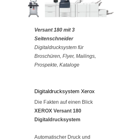
Versant 180 mit 3
Seitenschneider
Digitaldrucksystem für
Broschüren, Flyer, Mailings,
Prospekte, Kataloge
Digitaldrucksystem Xerox
Die Fakten auf einen Blick
XEROX Versant 180
Digitaldrucksystem
Automatischer Druck und