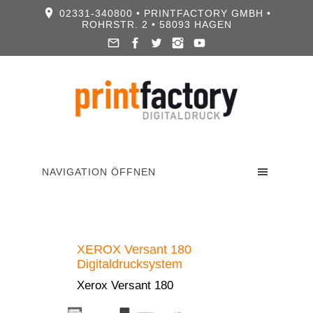
02331-340800 • PRINTFACTORY GMBH •
ROHRSTR. 2 • 58093 HAGEN
NAVIGATION ÖFFNEN
XEROX Versant 180
Digitaldrucksystem
Xerox Versant 180