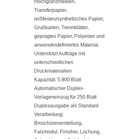
Hochglanzmedien,
Transferpapier,
reißfestes/synthetisches Papier,
Grußkarten, Trennblätter,
geprägtes Papier, Polyester und
anwenderdefiniertes Material.
Unterstützt Aufträge mit
unterschiedlichen
Druckmaterialien
Kapazität: 5.900 Blatt
Automatischer Duplex-
Vorlageneinzug für 250 Blatt
Duplexausgabe als Standard
Verarbeitung:
Broschürenerstellung,
Falzmodul, Finisher, Lochung,