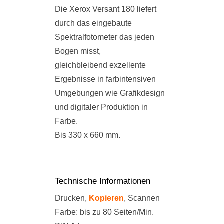
Die Xerox Versant 180 liefert
durch das eingebaute
Spektralfotometer das jeden
Bogen misst,
gleichbleibend exzellente
Ergebnisse in farbintensiven
Umgebungen wie Grafikdesign
und digitaler Produktion in
Farbe.
Bis 330 x 660 mm.
Technische Informationen
Drucken,
Kopieren
, Scannen
Farbe: bis zu 80 Seiten/Min.