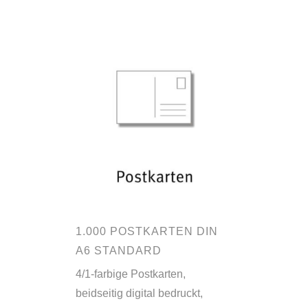
1.000 POSTKARTEN DIN
A6 STANDARD
4/1-farbige Postkarten,
beidseitig digital bedruckt,