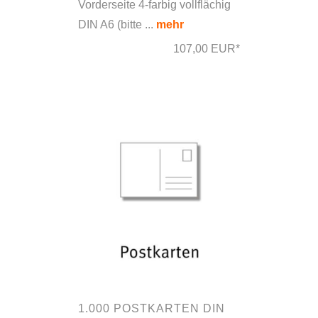
Vorderseite 4-farbig vollflächig
DIN A6 (bitte ...
mehr
107,00 EUR*
1.000 POSTKARTEN DIN