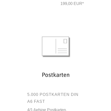
199,00 EUR*
5.000 POSTKARTEN DIN
A6 FAST
4/1-farbige Postkarten,