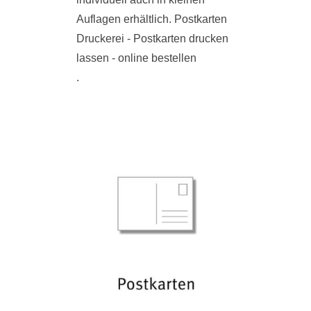
Auflagen erhältlich. Postkarten
Druckerei - Postkarten drucken
lassen - online bestellen
.