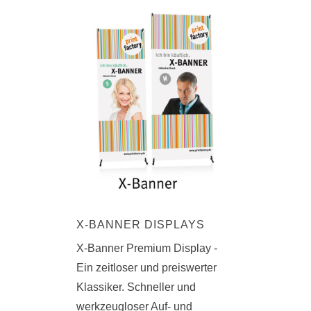
X-BANNER DISPLAYS
X-Banner Premium Display -
Ein zeitloser und preiswerter
Klassiker. Schneller und
werkzeugloser Auf- und