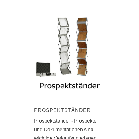
PROSPEKTSTÄNDER
Prospektständer - Prospekte
und Dokumentationen sind
wichtige Verkaufsunterlagen