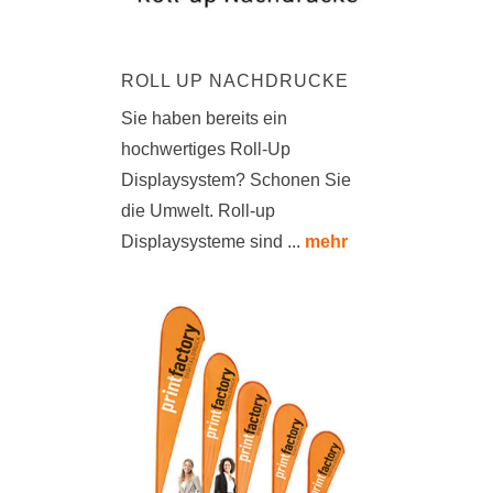
ROLL UP NACHDRUCKE
Sie haben bereits ein
hochwertiges Roll-Up
Displaysystem? Schonen Sie
die Umwelt. Roll-up
Displaysysteme sind ...
mehr