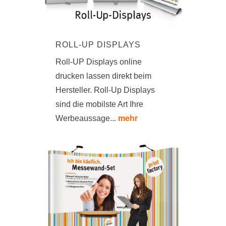
ROLL-UP DISPLAYS
Roll-UP Displays online
drucken lassen direkt beim
Hersteller. Roll-Up Displays
sind die mobilste Art Ihre
Werbeaussage...
mehr