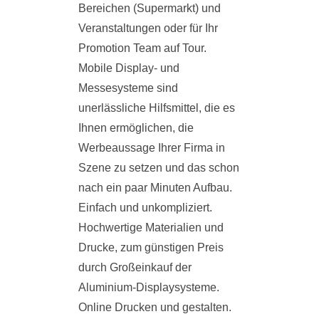
Bereichen (Supermarkt) und
Veranstaltungen oder für Ihr
Promotion Team auf Tour.
Mobile Display- und
Messesysteme sind
unerlässliche Hilfsmittel, die es
Ihnen ermöglichen, die
Werbeaussage Ihrer Firma in
Szene zu setzen und das schon
nach ein paar Minuten Aufbau.
Einfach und unkompliziert.
Hochwertige Materialien und
Drucke, zum günstigen Preis
durch Großeinkauf der
Aluminium-Displaysysteme.
Online Drucken und gestalten.