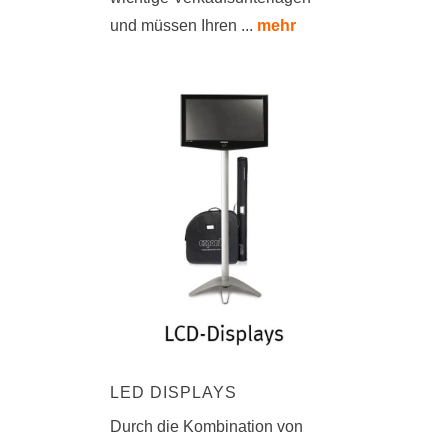
und müssen Ihren ...
mehr
LED DISPLAYS
Durch die Kombination von