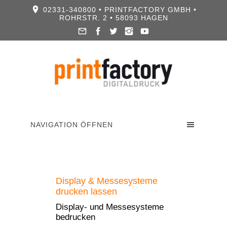
02331-340800 • PRINTFACTORY GMBH •
ROHRSTR. 2 • 58093 HAGEN
NAVIGATION ÖFFNEN
Display & Messesysteme
drucken lassen
Display- und Messesysteme
bedrucken