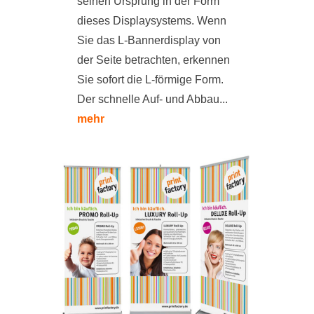
seinen Ursprung in der Form
dieses Displaysystems. Wenn
Sie das L-Bannerdisplay von
der Seite betrachten, erkennen
Sie sofort die L-förmige Form.
Der schnelle Auf- und Abbau...
mehr