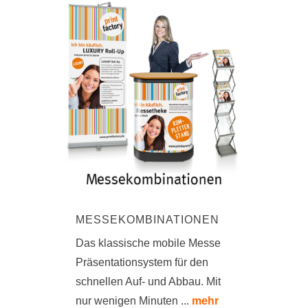
MESSEKOMBINATIONEN
Das klassische mobile Messe
Präsentationsystem für den
schnellen Auf- und Abbau. Mit
nur wenigen Minuten ...
mehr