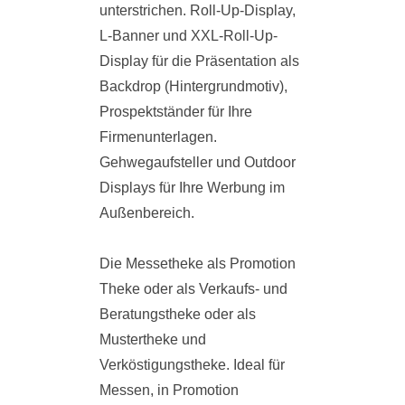
unterstrichen. Roll-Up-Display,
L-Banner und XXL-Roll-Up-
Display für die Präsentation als
Backdrop (Hintergrundmotiv),
Prospektständer für Ihre
Firmenunterlagen.
Gehwegaufsteller und Outdoor
Displays für Ihre Werbung im
Außenbereich.
Die Messetheke als Promotion
Theke oder als Verkaufs- und
Beratungstheke oder als
Mustertheke und
Verköstigungstheke. Ideal für
Messen, in Promotion