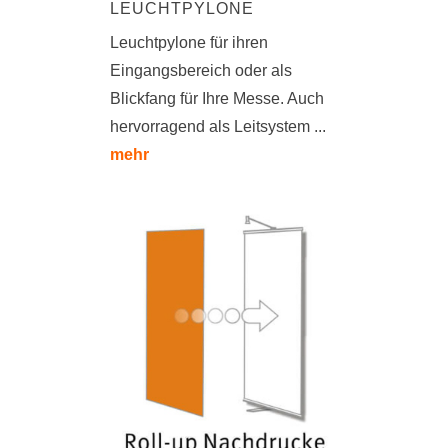
LEUCHTPYLONE
Leuchtpylone für ihren
Eingangsbereich oder als
Blickfang für Ihre Messe. Auch
hervorragend als Leitsystem ...
mehr