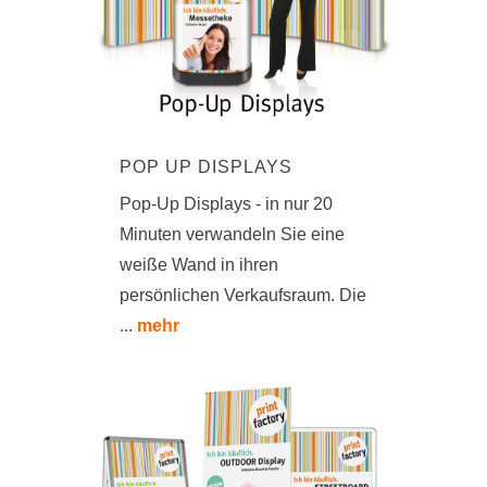
POP UP DISPLAYS
Pop-Up Displays - in nur 20
Minuten verwandeln Sie eine
weiße Wand in ihren
persönlichen Verkaufsraum. Die
...
mehr