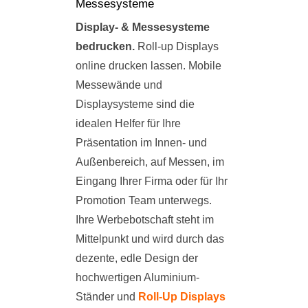
Messesysteme
Display- & Messesysteme
bedrucken.
Roll-up Displays
online drucken lassen. Mobile
Messewände und
Displaysysteme sind die
idealen Helfer für Ihre
Präsentation im Innen- und
Außenbereich, auf Messen, im
Eingang Ihrer Firma oder für Ihr
Promotion Team unterwegs.
Ihre Werbebotschaft steht im
Mittelpunkt und wird durch das
dezente, edle Design der
hochwertigen Aluminium-
Ständer und
Roll-Up Displays