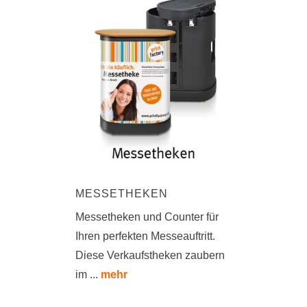
MESSETHEKEN
Messetheken und Counter für
Ihren perfekten Messeauftritt.
Diese Verkaufstheken zaubern
im ...
mehr