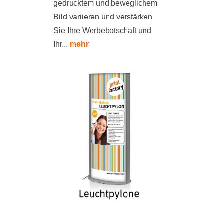
gedrucktem und beweglichem
Bild variieren und verstärken
Sie Ihre Werbebotschaft und
Ihr...
mehr