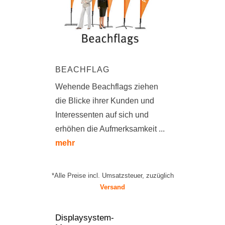
BEACHFLAG
Wehende Beachflags ziehen
die Blicke ihrer Kunden und
Interessenten auf sich und
erhöhen die Aufmerksamkeit ...
mehr
*Alle Preise incl. Umsatzsteuer, zuzüglich
Versand
Displaysystem-