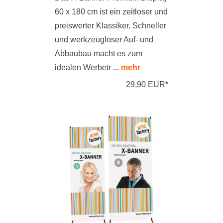
60 x 180 cm ist ein zeitloser und
preiswerter Klassiker. Schneller
und werkzeugloser Auf- und
Abbaubau macht es zum
idealen Werbetr ...
mehr
29,90 EUR*