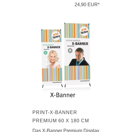
24,90 EUR*
PRINT-X-BANNER
PREMIUM 60 X 180 CM
Das X-Banner Premium Display