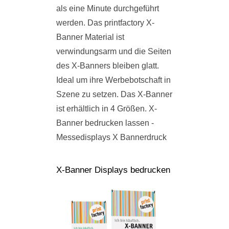
als eine Minute durchgeführt
werden. Das printfactory X-
Banner Material ist
verwindungsarm und die Seiten
des X-Banners bleiben glatt.
Ideal um ihre Werbebotschaft in
Szene zu setzen. Das X-Banner
ist erhältlich in 4 Größen. X-
Banner bedrucken lassen -
Messedisplays X Bannerdruck
X-Banner Displays bedrucken