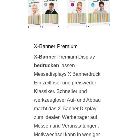
X-Banner Premium
X-Banner
Premium Display
bedrucken
lassen -
Messedisplays X Bannerdruck
Ein zeitloser und preiswerter
Klassiker. Schneller und
werkzeugloser Auf- und Abbau
macht das X-Banner Display
zum idealen Werbeträger auf
Messen und Veranstaltungen.
Motivwechsel kann in weniger