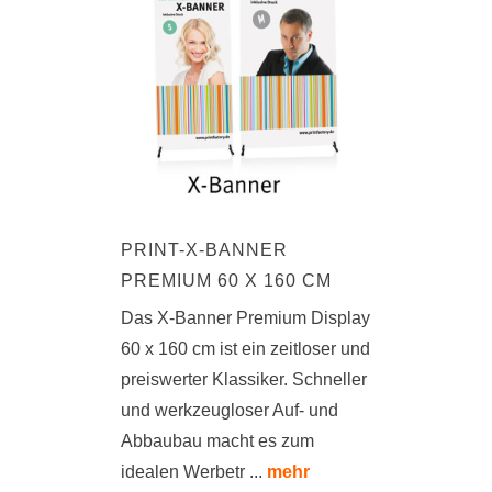
PRINT-X-BANNER
PREMIUM 60 X 160 CM
Das X-Banner Premium Display
60 x 160 cm ist ein zeitloser und
preiswerter Klassiker. Schneller
und werkzeugloser Auf- und
Abbaubau macht es zum
idealen Werbetr ...
mehr