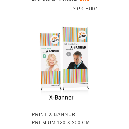
39,90 EUR*
PRINT-X-BANNER
PREMIUM 120 X 200 CM