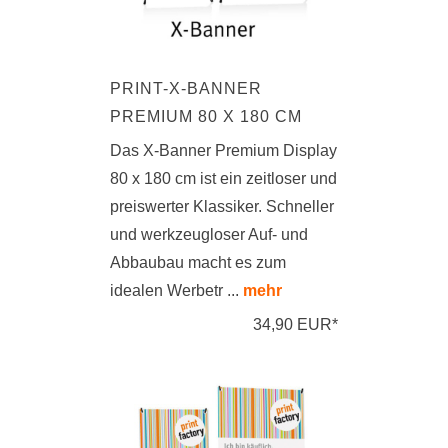
PRINT-X-BANNER
PREMIUM 80 X 180 CM
Das X-Banner Premium Display
80 x 180 cm ist ein zeitloser und
preiswerter Klassiker. Schneller
und werkzeugloser Auf- und
Abbaubau macht es zum
idealen Werbetr ...
mehr
34,90 EUR*