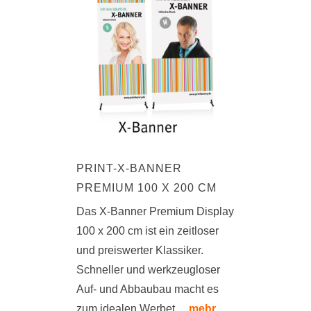
PRINT-X-BANNER
PREMIUM 100 X 200 CM
Das X-Banner Premium Display
100 x 200 cm ist ein zeitloser
und preiswerter Klassiker.
Schneller und werkzeugloser
Auf- und Abbaubau macht es
zum idealen Werbet ...
mehr