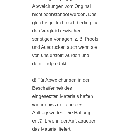
Abweichungen vom Original
nicht beanstandet werden. Das
gleiche gilt technisch bedingt für
den Vergleich zwischen
sonstigen Vorlagen, z. B. Proofs
und Ausdrucken auch wenn sie
von uns erstellt wurden und
dem Endprodukt.
d) Für Abweichungen in der
Beschaffenheit des
eingesetzten Materials haften
wir nur bis zur Höhe des
Auftragswertes. Die Haftung
entfällt, wenn der Auftraggeber
das Material liefert.