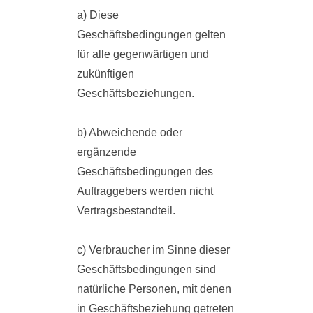
a) Diese
Geschäftsbedingungen gelten
für alle gegenwärtigen und
zukünftigen
Geschäftsbeziehungen.
b) Abweichende oder
ergänzende
Geschäftsbedingungen des
Auftraggebers werden nicht
Vertragsbestandteil.
c) Verbraucher im Sinne dieser
Geschäftsbedingungen sind
natürliche Personen, mit denen
in Geschäftsbeziehung getreten