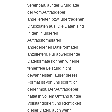
vereinbart, auf der Grundlage
der vom Auftraggeber
angelieferten bzw. übertragenen
Druckdaten aus. Die Daten sind
in den in unseren
Auftragsformularen
angegebenen Dateiformaten
anzuliefern. Für abweichende
Dateiformate können wir eine
fehlerfreie Leistung nicht
gewährleisten, außer dieses
Format ist von uns schriftlich
genehmigt. Der Auftraggeber
haftet in vollem Umfang für die
Vollständigkeit und Richtigkeit
dieser Daten, auch wenn