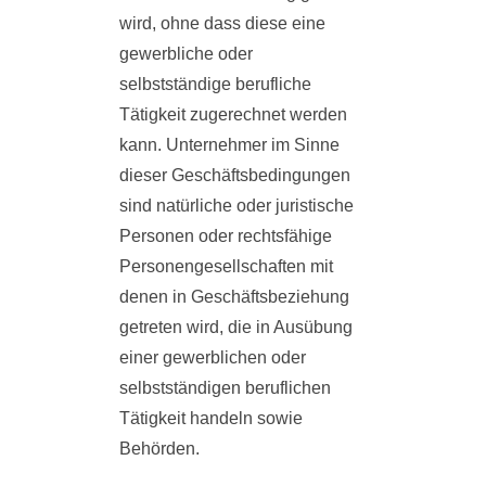
wird, ohne dass diese eine
gewerbliche oder
selbstständige berufliche
Tätigkeit zugerechnet werden
kann. Unternehmer im Sinne
dieser Geschäftsbedingungen
sind natürliche oder juristische
Personen oder rechtsfähige
Personengesellschaften mit
denen in Geschäftsbeziehung
getreten wird, die in Ausübung
einer gewerblichen oder
selbstständigen beruflichen
Tätigkeit handeln sowie
Behörden.