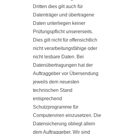
Dritten dies gilt auch für
Datenträger und übertragene
Daten unterliegen keiner
Prüfungspflicht unsererseits.
Dies gilt nicht für offensichtlich
nicht verarbeitungsfähige oder
nicht lesbare Daten. Bei
Datenübertragungen hat der
Auftraggeber vor Übersendung
jeweils dem neuesten
technischen Stand
entsprechend
Schutzprogramme für
Computerviren einzusetzen. Die
Datensicherung obliegt allein
dem Auftraggeber. Wir sind