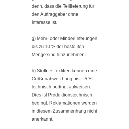
denn, dass die Teillieferung für
den Auftraggeber ohne
Interesse ist.
g) Mehr- oder Minderlieferungen
bis zu 10 % der bestellten
Menge sind hinzunehmen.
h) Stoffe + Textilien können eine
Größenabweichung bis +-5 %
technisch bedingt aufweisen.
Dies ist Produktionstechnisch
bedingt. Reklamationen werden
in diesem Zusammenhang nicht
anerkannt.