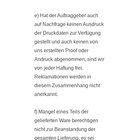
e) Hat der Auftraggeber auch
auf Nachfrage keinen Ausdruck
der Druckdaten zur Verfügung
gestellt und auch keinen von
uns erstellten Proof oder
Andruck abgenommen, sind wir
von jeder Haftung frei.
Reklamationen werden in
diesem Zusammenhang nicht
anerkannt.
f) Mängel eines Teils der
gelieferten Ware berechtigen
nicht zur Beanstandung der
gesamten Lieferung, es sei