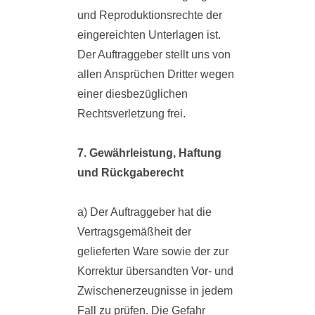
und Reproduktionsrechte der
eingereichten Unterlagen ist.
Der Auftraggeber stellt uns von
allen Ansprüchen Dritter wegen
einer diesbezüglichen
Rechtsverletzung frei.
7. Gewährleistung, Haftung
und Rückgaberecht
a) Der Auftraggeber hat die
Vertragsgemäßheit der
gelieferten Ware sowie der zur
Korrektur übersandten Vor- und
Zwischenerzeugnisse in jedem
Fall zu prüfen. Die Gefahr