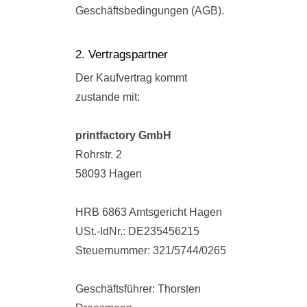
Geschäftsbedingungen (AGB).
2. Vertragspartner
Der Kaufvertrag kommt
zustande mit:
printfactory GmbH
Rohrstr. 2
58093 Hagen
HRB 6863 Amtsgericht Hagen
USt.-IdNr.: DE235456215
Steuernummer: 321/5744/0265
Geschäftsführer: Thorsten