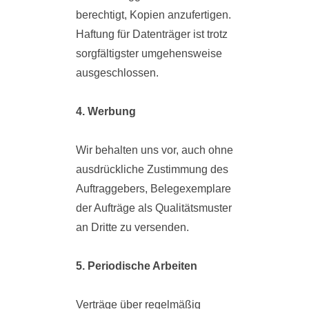
berechtigt, Kopien anzufertigen.
Haftung für Datenträger ist trotz
sorgfältigster umgehensweise
ausgeschlossen.
4. Werbung
Wir behalten uns vor, auch ohne
ausdrückliche Zustimmung des
Auftraggebers, Belegexemplare
der Aufträge als Qualitätsmuster
an Dritte zu versenden.
5. Periodische Arbeiten
Verträge über regelmäßig