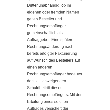
Dritter unabhängig, ob im
eigenen oder fremden Namen
gelten Besteller und
Rechnungsempfänger
gemeinschaftlich als
Auftraggeber. Eine spätere
Rechnungsänderung nach
bereits erfolgter Fakturierung
auf Wunsch des Bestellers auf
einen anderen
Rechnungsempfänger bedeutet
den stillschweigenden
Schuldbeitritt dieses
Rechnungsempfängers. Mit der
Erteilung eines solchen
Auftrages versichert der