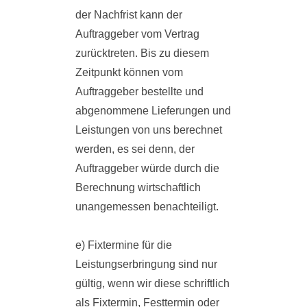
der Nachfrist kann der
Auftraggeber vom Vertrag
zurücktreten. Bis zu diesem
Zeitpunkt können vom
Auftraggeber bestellte und
abgenommene Lieferungen und
Leistungen von uns berechnet
werden, es sei denn, der
Auftraggeber würde durch die
Berechnung wirtschaftlich
unangemessen benachteiligt.
e) Fixtermine für die
Leistungserbringung sind nur
gültig, wenn wir diese schriftlich
als Fixtermin, Festtermin oder