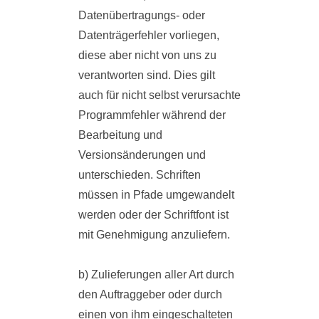
Datenübertragungs- oder
Datenträgerfehler vorliegen,
diese aber nicht von uns zu
verantworten sind. Dies gilt
auch für nicht selbst verursachte
Programmfehler während der
Bearbeitung und
Versionsänderungen und
unterschieden. Schriften
müssen in Pfade umgewandelt
werden oder der Schriftfont ist
mit Genehmigung anzuliefern.
b) Zulieferungen aller Art durch
den Auftraggeber oder durch
einen von ihm eingeschalteten