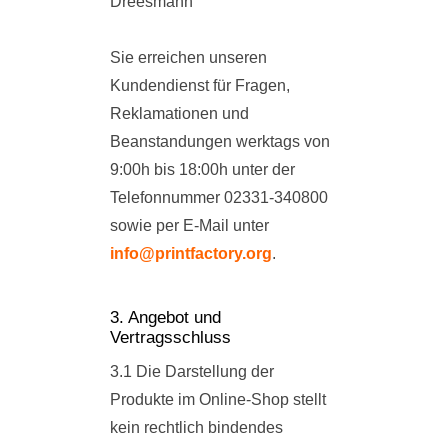
Dreesmann
Sie erreichen unseren
Kundendienst für Fragen,
Reklamationen und
Beanstandungen werktags von
9:00h bis 18:00h unter der
Telefonnummer 02331-340800
sowie per E-Mail unter
info@printfactory.org
.
3. Angebot und
Vertragsschluss
3.1 Die Darstellung der
Produkte im Online-Shop stellt
kein rechtlich bindendes