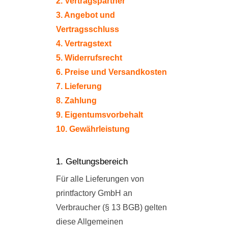
2. Vertragspartner
3. Angebot und
Vertragsschluss
4. Vertragstext
5. Widerrufsrecht
6. Preise und Versandkosten
7. Lieferung
8. Zahlung
9. Eigentumsvorbehalt
10. Gewährleistung
1. Geltungsbereich
Für alle Lieferungen von
printfactory GmbH an
Verbraucher (§ 13 BGB) gelten
diese Allgemeinen