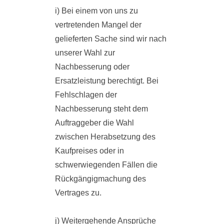
i) Bei einem von uns zu
vertretenden Mangel der
gelieferten Sache sind wir nach
unserer Wahl zur
Nachbesserung oder
Ersatzleistung berechtigt. Bei
Fehlschlagen der
Nachbesserung steht dem
Auftraggeber die Wahl
zwischen Herabsetzung des
Kaufpreises oder in
schwerwiegenden Fällen die
Rückgängigmachung des
Vertrages zu.
j) Weitergehende Ansprüche