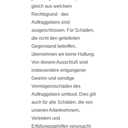
gleich aus welchem
Rechtsgrund - des
Auftraggebers sind
ausgeschlossen. Für Schäden,
die nicht den gelieferten
Gegenstand betreffen,
übernehmen wir keine Haftung.
Von diesem Ausschluß sind
insbesondere entgangener
Gewinn und sonstige
Vermögensschäden des
Auftraggebers umfasst. Dies gilt
auch für alle Schäden, die von
unseren Arbeitnehmern,
Vertretern und
Erfüllungsgehilfen verursacht