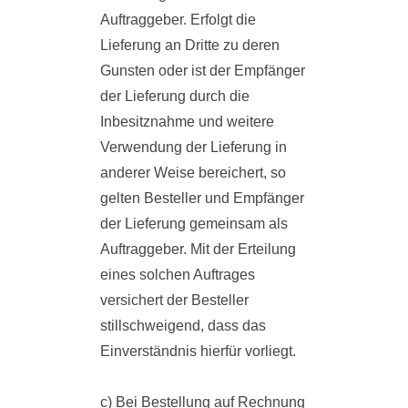
Auftraggeber. Erfolgt die
Lieferung an Dritte zu deren
Gunsten oder ist der Empfänger
der Lieferung durch die
Inbesitznahme und weitere
Verwendung der Lieferung in
anderer Weise bereichert, so
gelten Besteller und Empfänger
der Lieferung gemeinsam als
Auftraggeber. Mit der Erteilung
eines solchen Auftrages
versichert der Besteller
stillschweigend, dass das
Einverständnis hierfür vorliegt.
c) Bei Bestellung auf Rechnung