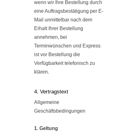
wenn wir Ihre Bestellung durch
eine Auftragsbestätigung per E-
Mail unmittelbar nach dem
Erhalt Ihrer Bestellung
annehmen, bei
Terminwünschen und Express
ist vor Bestellung die
Verfügbarkeit telefonisch zu
klären.
4. Vertragstext
Allgemeine
Geschäftsbedingungen
1. Geltung