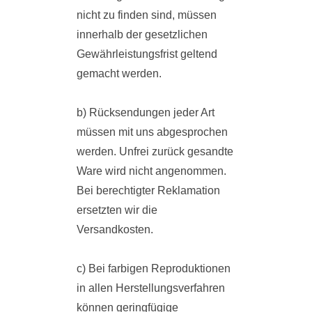
nicht zu finden sind, müssen
innerhalb der gesetzlichen
Gewährleistungsfrist geltend
gemacht werden.
b) Rücksendungen jeder Art
müssen mit uns abgesprochen
werden. Unfrei zurück gesandte
Ware wird nicht angenommen.
Bei berechtigter Reklamation
ersetzten wir die
Versandkosten.
c) Bei farbigen Reproduktionen
in allen Herstellungsverfahren
können geringfügige