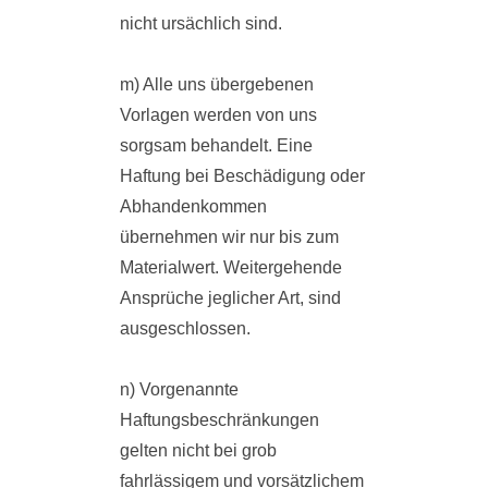
nicht ursächlich sind.
m) Alle uns übergebenen
Vorlagen werden von uns
sorgsam behandelt. Eine
Haftung bei Beschädigung oder
Abhandenkommen
übernehmen wir nur bis zum
Materialwert. Weitergehende
Ansprüche jeglicher Art, sind
ausgeschlossen.
n) Vorgenannte
Haftungsbeschränkungen
gelten nicht bei grob
fahrlässigem und vorsätzlichem