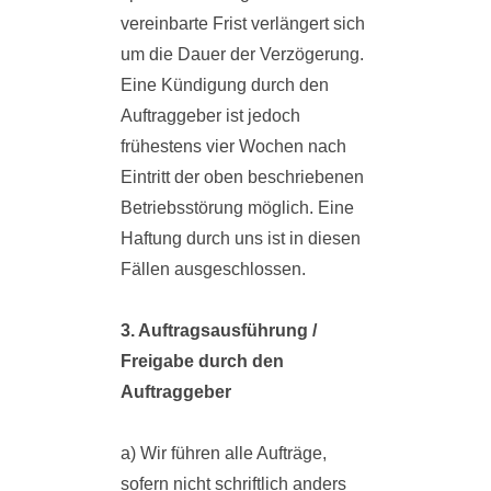
vereinbarte Frist verlängert sich
um die Dauer der Verzögerung.
Eine Kündigung durch den
Auftraggeber ist jedoch
frühestens vier Wochen nach
Eintritt der oben beschriebenen
Betriebsstörung möglich. Eine
Haftung durch uns ist in diesen
Fällen ausgeschlossen.
3. Auftragsausführung /
Freigabe durch den
Auftraggeber
a) Wir führen alle Aufträge,
sofern nicht schriftlich anders