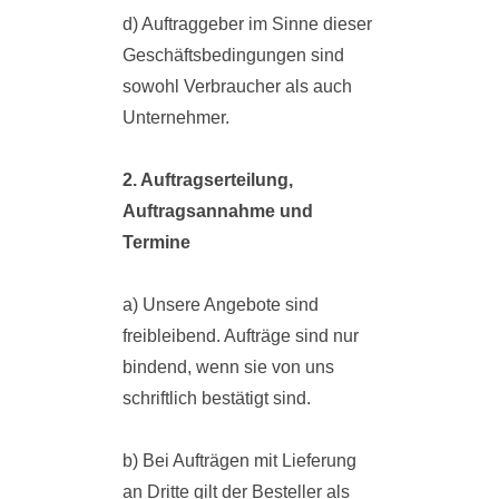
d) Auftraggeber im Sinne dieser
Geschäftsbedingungen sind
sowohl Verbraucher als auch
Unternehmer.
2. Auftragserteilung,
Auftragsannahme und
Termine
a) Unsere Angebote sind
freibleibend. Aufträge sind nur
bindend, wenn sie von uns
schriftlich bestätigt sind.
b) Bei Aufträgen mit Lieferung
an Dritte gilt der Besteller als