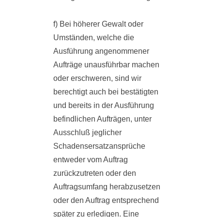
f) Bei höherer Gewalt oder
Umständen, welche die
Ausführung angenommener
Aufträge unausführbar machen
oder erschweren, sind wir
berechtigt auch bei bestätigten
und bereits in der Ausführung
befindlichen Aufträgen, unter
Ausschluß jeglicher
Schadensersatzansprüche
entweder vom Auftrag
zurückzutreten oder den
Auftragsumfang herabzusetzen
oder den Auftrag entsprechend
später zu erledigen. Eine