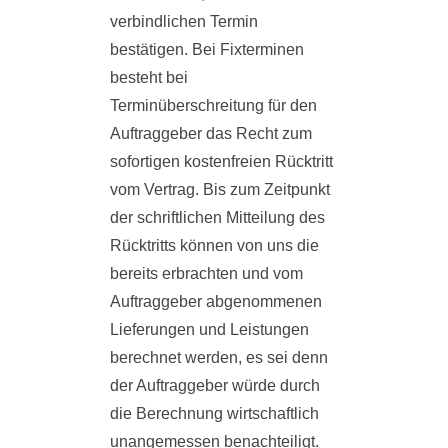
verbindlichen Termin
bestätigen. Bei Fixterminen
besteht bei
Terminüberschreitung für den
Auftraggeber das Recht zum
sofortigen kostenfreien Rücktritt
vom Vertrag. Bis zum Zeitpunkt
der schriftlichen Mitteilung des
Rücktritts können von uns die
bereits erbrachten und vom
Auftraggeber abgenommenen
Lieferungen und Leistungen
berechnet werden, es sei denn
der Auftraggeber würde durch
die Berechnung wirtschaftlich
unangemessen benachteiligt.