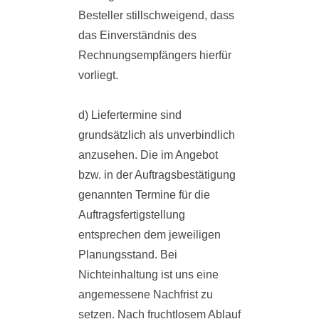
Besteller stillschweigend, dass
das Einverständnis des
Rechnungsempfängers hierfür
vorliegt.
d) Liefertermine sind
grundsätzlich als unverbindlich
anzusehen. Die im Angebot
bzw. in der Auftragsbestätigung
genannten Termine für die
Auftragsfertigstellung
entsprechen dem jeweiligen
Planungsstand. Bei
Nichteinhaltung ist uns eine
angemessene Nachfrist zu
setzen. Nach fruchtlosem Ablauf