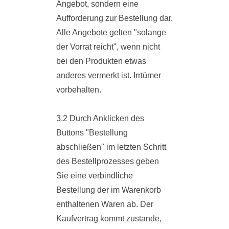
Angebot, sondern eine
Aufforderung zur Bestellung dar.
Alle Angebote gelten "solange
der Vorrat reicht", wenn nicht
bei den Produkten etwas
anderes vermerkt ist. Irrtümer
vorbehalten.
3.2 Durch Anklicken des
Buttons "Bestellung
abschließen" im letzten Schritt
des Bestellprozesses geben
Sie eine verbindliche
Bestellung der im Warenkorb
enthaltenen Waren ab. Der
Kaufvertrag kommt zustande,