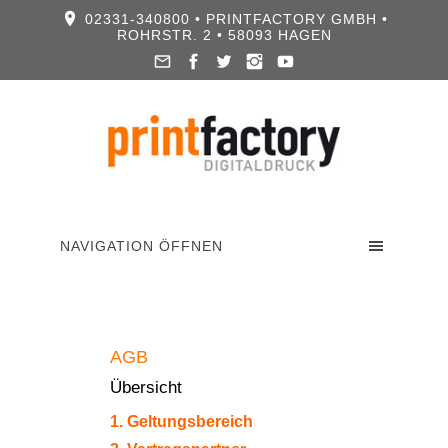
02331-340800 • PRINTFACTORY GMBH •
ROHRSTR. 2 • 58093 HAGEN
NAVIGATION ÖFFNEN
AGB
Übersicht
1. Geltungsbereich