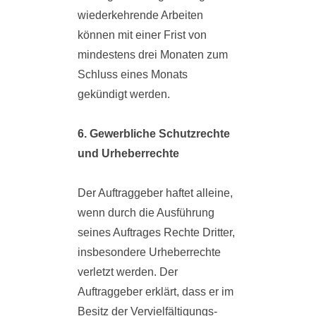
wiederkehrende Arbeiten
können mit einer Frist von
mindestens drei Monaten zum
Schluss eines Monats
gekündigt werden.
6. Gewerbliche Schutzrechte
und Urheberrechte
Der Auftraggeber haftet alleine,
wenn durch die Ausführung
seines Auftrages Rechte Dritter,
insbesondere Urheberrechte
verletzt werden. Der
Auftraggeber erklärt, dass er im
Besitz der Vervielfältigungs-