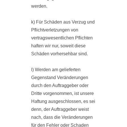
werden.
k) Für Schäden aus Verzug und
Pflichtverletzungen von
vertragswesentlichen Pflichten
haften wir nur, soweit diese
Schäden vorhersehbar sind.
l) Werden am gelieferten
Gegenstand Veränderungen
durch den Auftraggeber oder
Dritte vorgenommen, ist unsere
Haftung ausgeschlossen, es sei
denn, der Auftraggeber weist
nach, dass die Veränderungen
für den Fehler oder Schaden