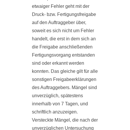
etwaiger Fehler geht mit der
Druck- bzw. Fertigungsfreigabe
auf den Auftraggeber über,
soweit es sich nicht um Fehler
handelt, die erst in dem sich an
die Freigabe anschließenden
Fertigungsvorgang entstanden
sind oder erkannt werden
konnten. Das gleiche gilt für alle
sonstigen Freigabeerklärungen
des Auftraggebers. Mängel sind
unverzüglich, spätestens
innerhalb von 7 Tagen, und
schriftlich anzuzeigen.
Versteckte Mängel, die nach der
unverzüglichen Untersuchung