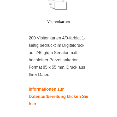
200 Visitenkarten 4/0-farbig, 1-
seitig bedruckt im Digitaldruck
auf 246 g/qm Senator matt,
hochfeiner Porzellankarton,
Format 85 x 55 mm, Druck aus
Ihrer Datei.
Informationen zur
Datenaufbereitung klicken Sie
hier.