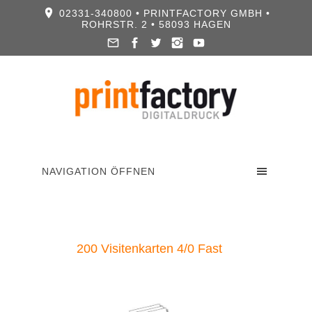
02331-340800 • PRINTFACTORY GMBH •
ROHRSTR. 2 • 58093 HAGEN
NAVIGATION ÖFFNEN
200 Visitenkarten 4/0 Fast