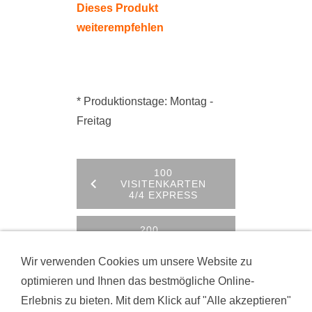
Dieses Produkt
weiterempfehlen
* Produktionstage: Montag -
Freitag
100
VISITENKARTEN
4/4 EXPRESS
200
VISITENKARTEN
4/0 EXPRESS
Wir verwenden Cookies um unsere Website zu
optimieren und Ihnen das bestmögliche Online-
Erlebnis zu bieten. Mit dem Klick auf "Alle akzeptieren"