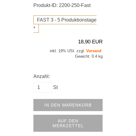
Produkt-ID: 2200-250-Fast
FAST 3 - 5 Produktionstage
*
18,90 EUR
inkl. 19% USt. zzgl.
Versand
Gewicht: 0.4 kg
Anzahl:
St
IN DEN WARENKORB
AUF DEN
MERKZETTEL