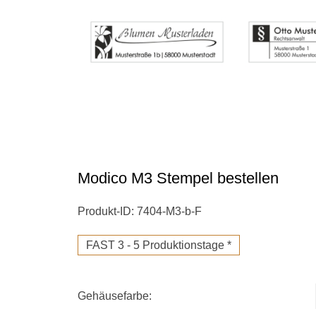
Modico M3 Stempel bestellen
Produkt-ID: 7404-M3-b-F
FAST 3 - 5 Produktionstage *
Gehäusefarbe: