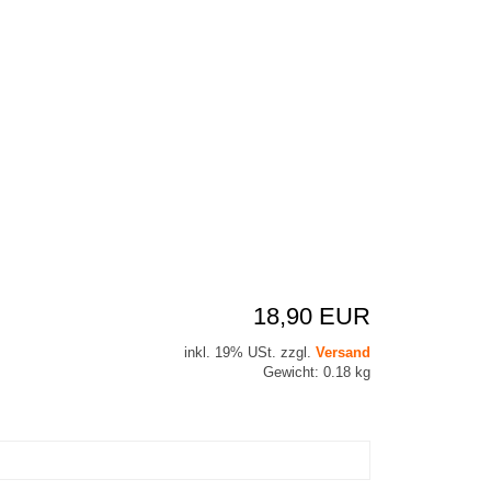
18,90 EUR
inkl. 19% USt. zzgl.
Versand
Gewicht: 0.18 kg