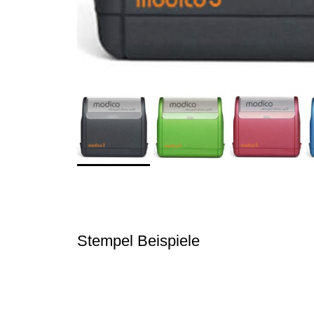
Stempel Beispiele