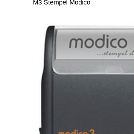
M3 Stempel Modico