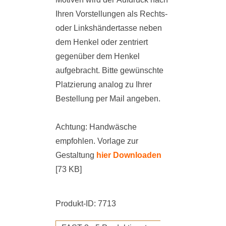
Ihren Vorstellungen als Rechts-
oder Linkshändertasse neben
dem Henkel oder zentriert
gegenüber dem Henkel
aufgebracht. Bitte gewünschte
Platzierung analog zu Ihrer
Bestellung per Mail angeben.
Achtung: Handwäsche
empfohlen. Vorlage zur
Gestaltung
hier Downloaden
[73 KB]
Produkt-ID: 7713