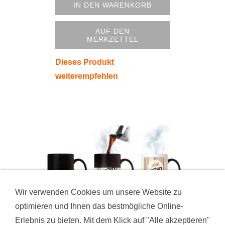
IN DEN WARENKORB
AUF DEN
MERKZETTEL
Dieses Produkt
weiterempfehlen
Wir verwenden Cookies um unsere Website zu
optimieren und Ihnen das bestmögliche Online-
Erlebnis zu bieten. Mit dem Klick auf "Alle akzeptieren"