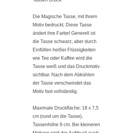
Die Magische Tasse, mit Ihrem
Motiv bedruckt. Diese Tasse
ändert ihre Farbe! Generell ist
die Tasse schwarz, aber durch
Einfüllen heißer Flüssigkeiten
wie Tee oder Kaffee wird die
Tasse weiß und das Druckmotiv
sichtbar. Nach dem Abkühlen
der Tasse verschwindet das
Motiv fast vollständig.
Maximale Druckfläche: 18 x 7,5
cm (rund um die Tasse).
Tassenhöhe 9 cm. Bei kleineren
Motiven wird der Aufdruck nach